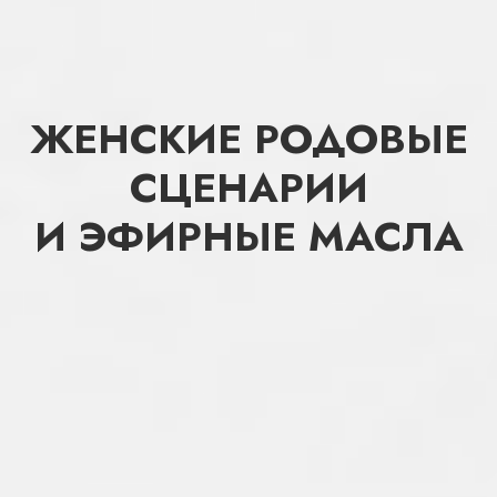
ЖЕНСКИЕ РОДОВЫЕ
СЦЕНАРИИ
И ЭФИРНЫЕ МАСЛА