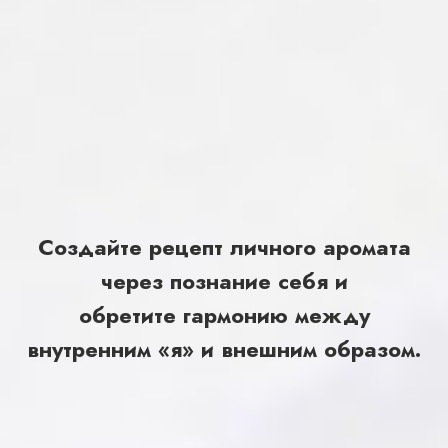
Создайте рецепт личного аромата
через познание себя и
обретите гармонию между
внутренним «я» и внешним образом.