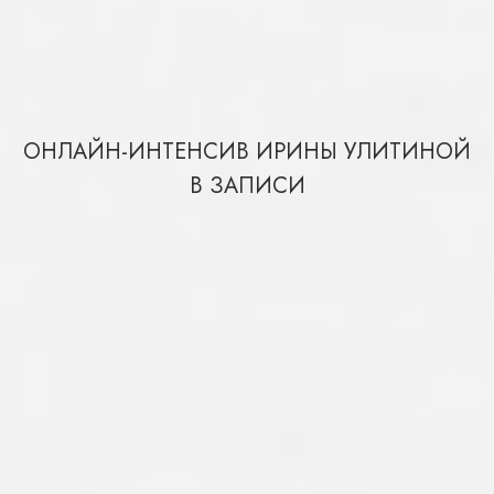
ОНЛАЙН-ИНТЕНСИВ ИРИНЫ УЛИТИНОЙ
В ЗАПИСИ