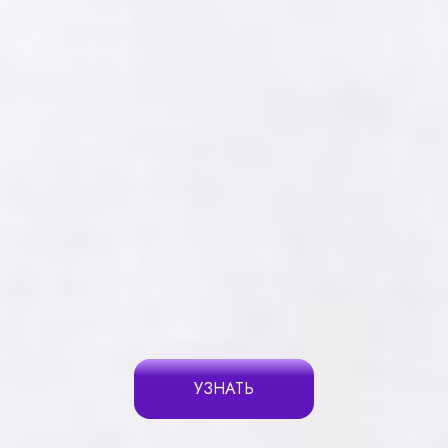
УЗНАТЬ