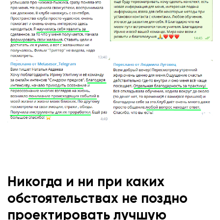
Никогда и ни при каких
обстоятельствах не поздно
проектировать лучшую