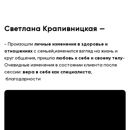
Светлана Крапивницкая —
- Произошли
личные изменения в здоровье и
отношениях
с семьей,изменился взгляд на жизнь и
круг общения, пришла
любовь к себе и своему телу
-
Очевидные изменения в состоянии клиента после
сессии:
вера в себя как специалиста
,
благодарности