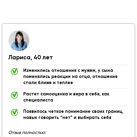
Лариса, 40 лет
Изменились отношения с мужем, у сына
поменялись реакции на отца, отношения
стали ближе и теплее
Растет самооценка и вера в себя, как
специалиста
Появилось четкое понимание своих границ,
навык говорить “нет” и выбирать себя
Отзыв полностью: