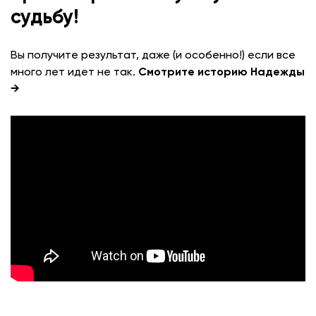
судьбу!
Вы получите результат, даже (и особенно!) если все
много лет идет не так.
Смотрите историю Надежды
→