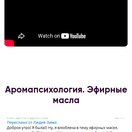
Аромапсихология. Эфирные
масла