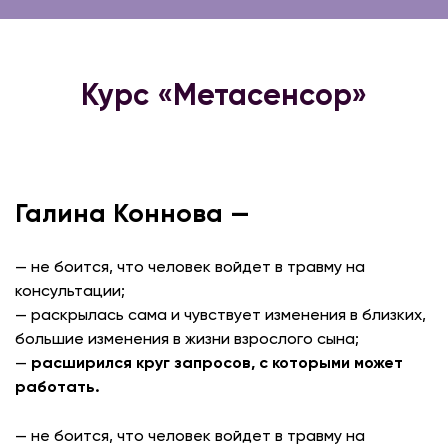
Курс «Метасенсор»
Галина Коннова —
— не боится, что человек войдет в травму на
консультации;
— раскрылась сама и чувствует изменения в близких,
большие изменения в жизни взрослого сына;
—
расширился круг запросов, с которыми может
работать.
— не боится, что человек войдет в травму на