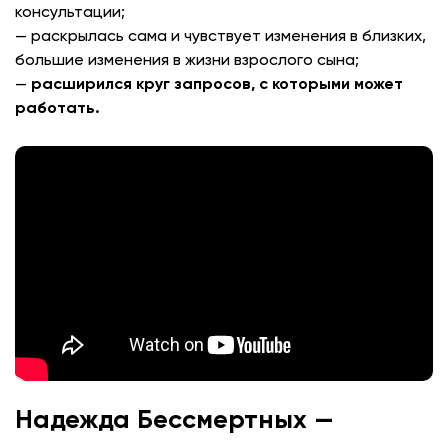
консультации;
— раскрылась сама и чувствует изменения в близких,
большие изменения в жизни взрослого сына;
—
расширился круг запросов, с которыми может
работать.
Надежда Бессмертных —