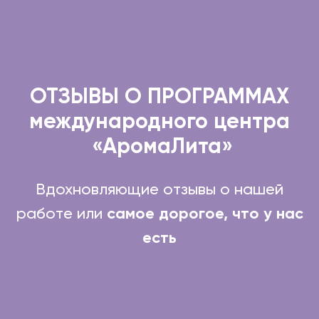
ОТЗЫВЫ О ПРОГРАММАХ
международного центра
«АромаЛита»
Вдохновляющие отзывы о нашей
работе или
самое дорогое, что у нас
есть