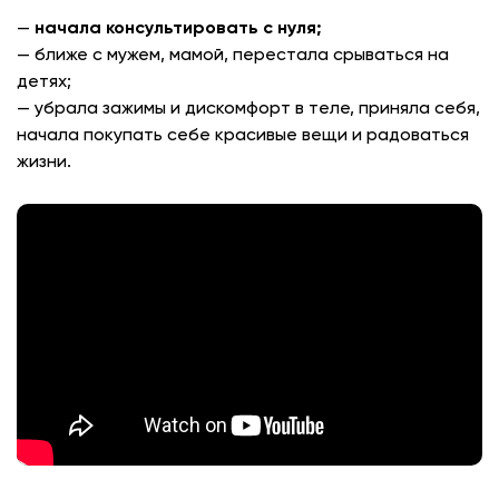
—
начала консультировать с нуля;
— ближе с мужем, мамой, перестала срываться на
детях;
— убрала зажимы и дискомфорт в теле, приняла себя,
начала покупать себе красивые вещи и радоваться
жизни.