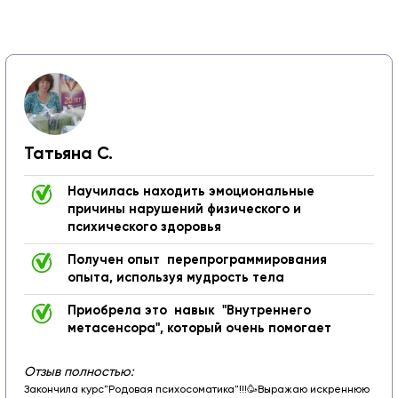
Татьяна С.
Научилась находить эмоциональные
причины нарушений физического и
психического здоровья
Получен опыт перепрограммирования
опыта, используя мудрость тела
Приобрела это навык "Внутреннего
метасенсора", который очень помогает
Отзыв полностью:
Закончила курс"Родовая психосоматика"!!!🥳
Выражаю искреннюю