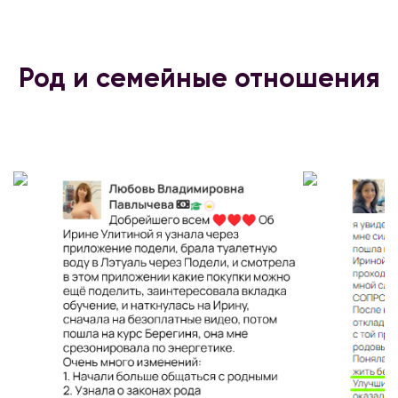
Род и семейные отношения