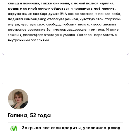
слышу и понимаю, также они меня, с мамой полная идиллия,
родные со мной начали общаться и принимать моё мнение,
окружающие вообще душки
🌺 А самое главное, я поняла себя,
подняла самооценку, стала уверенной,
чувствую свой стержень
внутри, чувствую свою свободу, любовь и знаю как восстановить
ресурсное состояние.
Занимаюсь выздоровлением тела. Многие
зажимы, дискомфорт в теле уже убрала. Осталось поработать с
внутренними болезнями.
Галина, 52 года
Закрыла все свои кредиты, увеличила доход