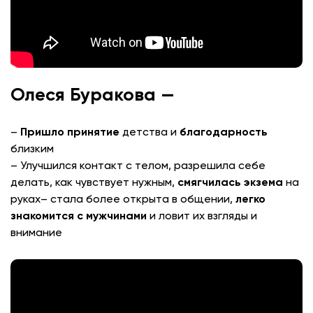
Олеся Буракова —
–
Пришло принятие
детства и
благодарность
близким
– Улучшился контакт с телом, разрешила себе
делать, как чувствует нужным,
смягчилась экзема
на
руках
– стала более открыта в общении,
легко
знакомится с мужчинами
и ловит их взгляды и
внимание