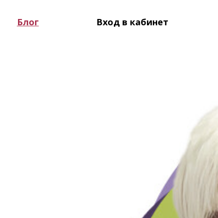
Блог
Вход в кабинет