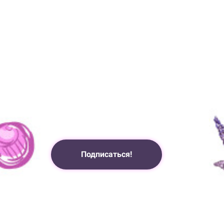
Подписаться!