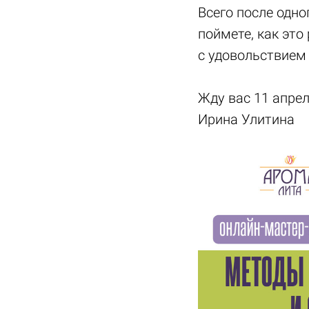
Всего после одно
поймете, как это
с удовольствием 
Жду вас 11 апрел
Ирина Улитина