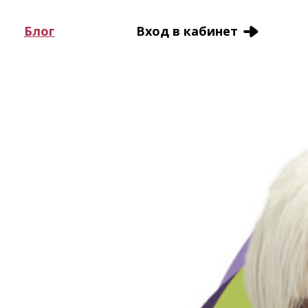
Блог
Вход в кабинет