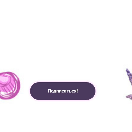
Подписаться!