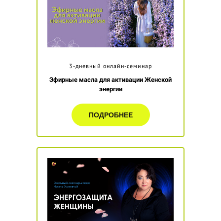
3-дневный онлайн-семинар
Эфирные масла для активации Женской
энергии
ПОДРОБНЕЕ