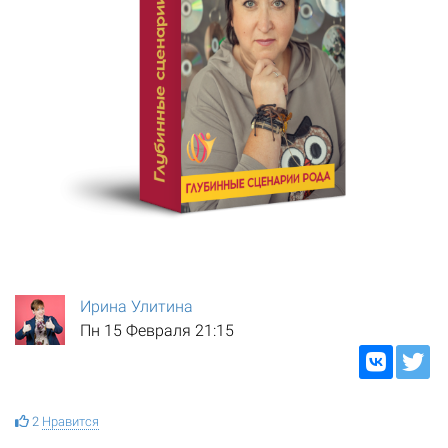
Ирина Улитина
Пн 15 Февраля 21:15
2
Нравится