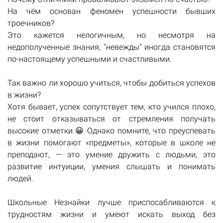
На чём основан феномен успешности бывших
троечников?
Это кажется нелогичным, но несмотря на
недополученные знания, "невежды" иногда становятся
по-настоящему успешными и счастливыми.
Так важно ли хорошо учиться, чтобы добиться успехов
в жизни?
Хотя бывает, успех сопутствует тем, кто учился плохо,
не стоит отказываться от стремления получать
высокие отметки.😀 Однако помните, что преуспевать
в жизни помогают «предметы», которые в школе не
преподают, — это умение дружить с людьми, это
развитие интуиции, умения слышать и понимать
людей.
Школьные Незнайки лучше приспосабливаются к
трудностям жизни и умеют искать выход без