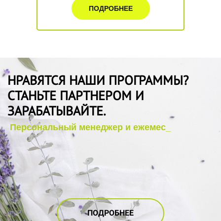
ПОДРОБНЕЕ
НРАВЯТСЯ НАШИ ПРОГРАММЫ?
СТАНЬТЕ ПАРТНЕРОМ И
ЗАРАБАТЫВАЙТЕ.
ПОДРОБНЕЕ