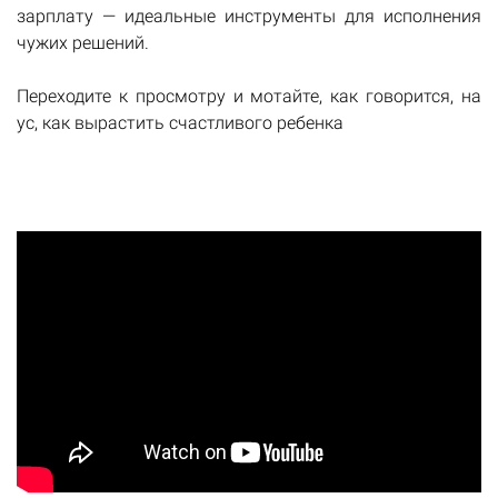
зарплату — идеальные инструменты для исполнения
чужих решений.
Переходите к просмотру и мотайте, как говорится, на
ус, как вырастить счастливого ребенка