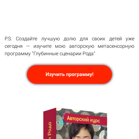
P.S. Создайте лучшую долю для своих детей уже
сегодня — изучите мою авторскую метасенсорную
программу "Глубинные сценарии Рода"
Изучить программу!