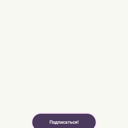
Подписаться!