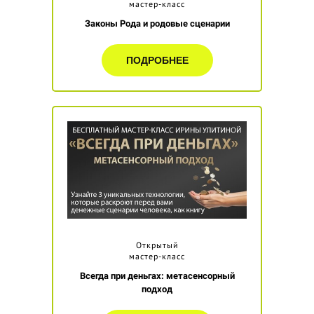
мастер-класс
Законы Рода и родовые сценарии
ПОДРОБНЕЕ
Открытый
мастер-класс
Всегда при деньгах: метасенсорный
подход