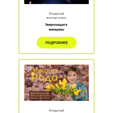
Открытый
мастер-класс
Энергозащита
женщины
ПОДРОБНЕЕ
Открытый