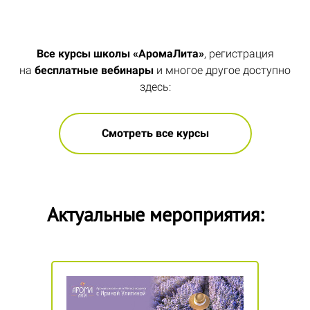
Все курсы школы «АромаЛита»
, регистрация
на
бесплатные вебинары
и многое другое доступно
здесь:
Смотреть все курсы
Актуальные мероприятия: