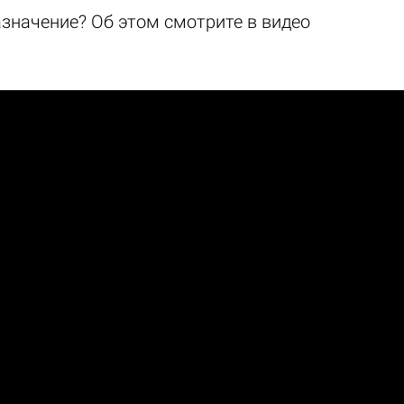
азначение? Об этом смотрите в видео