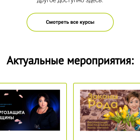
другое доступно здесь:
Смотреть все курсы
Актуальные мероприятия: