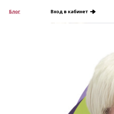
Блог
Вход в кабинет