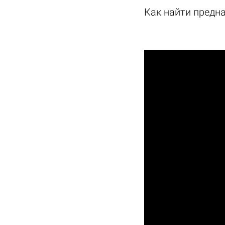
Как найти предн