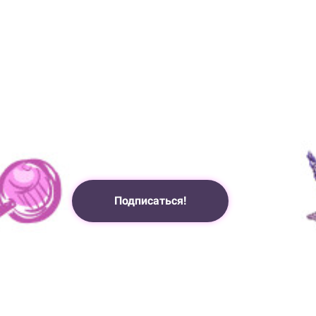
Подписаться!