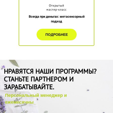
Открытый
мастер-класс
Всегда при деньгах: метасенсорный
подход
ПОДРОБНЕЕ
НРАВЯТСЯ НАШИ ПРОГРАММЫ?
СТАНЬТЕ ПАРТНЕРОМ И
ЗАРАБАТЫВАЙТЕ.