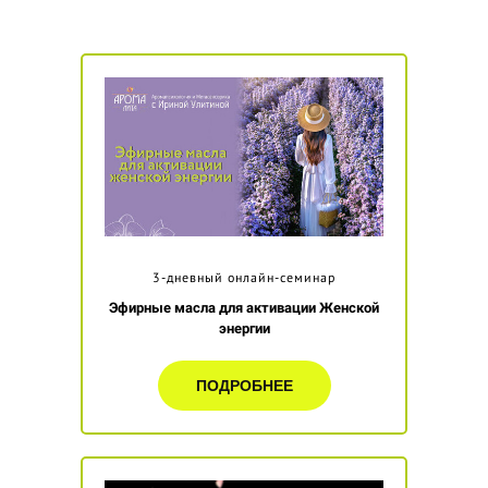
3-дневный онлайн-семинар
Эфирные масла для активации Женской
энергии
ПОДРОБНЕЕ