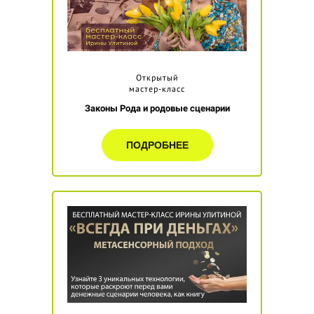
Открытый
мастер-класс
Законы Рода и родовые сценарии
ПОДРОБНЕЕ