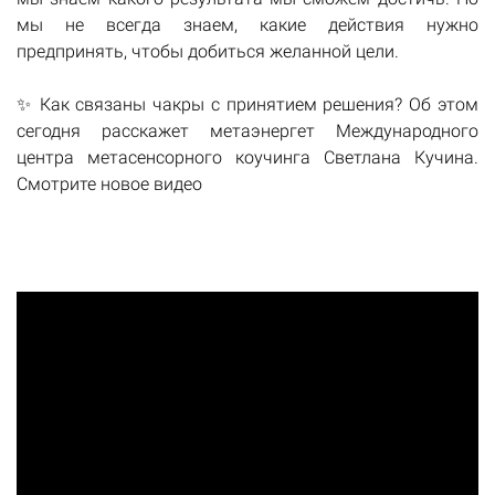
мы не всегда знаем, какие действия нужно
предпринять, чтобы добиться желанной цели.
✨ Как связаны чакры с принятием решения? Об этом
сегодня расскажет метаэнергет Международного
центра метасенсорного коучинга Светлана Кучина.
Смотрите новое видео