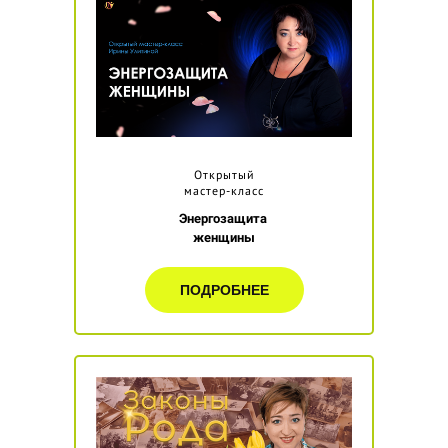
Открытый
мастер-класс
Энергозащита
женщины
ПОДРОБНЕЕ