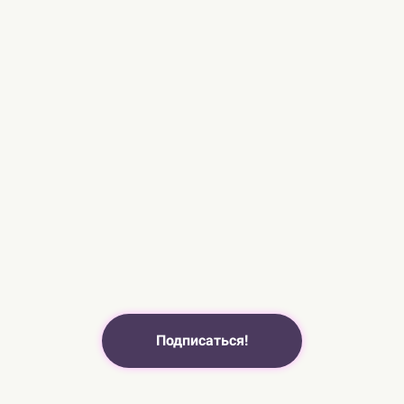
Подписаться!