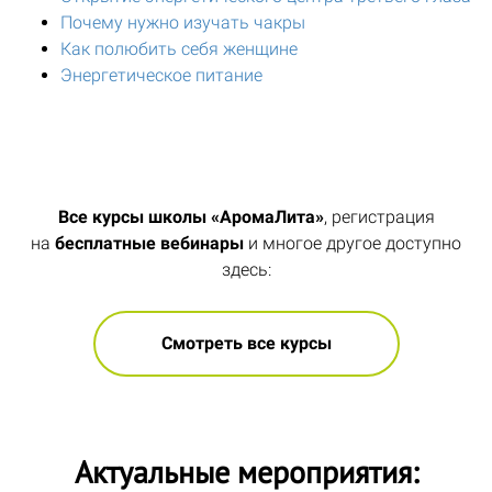
Почему нужно изучать чакры
Как полюбить себя женщине
Энергетическое питание
Все курсы школы «АромаЛита»
, регистрация
на
бесплатные вебинары
и многое другое доступно
здесь:
Смотреть все курсы
Актуальные мероприятия: