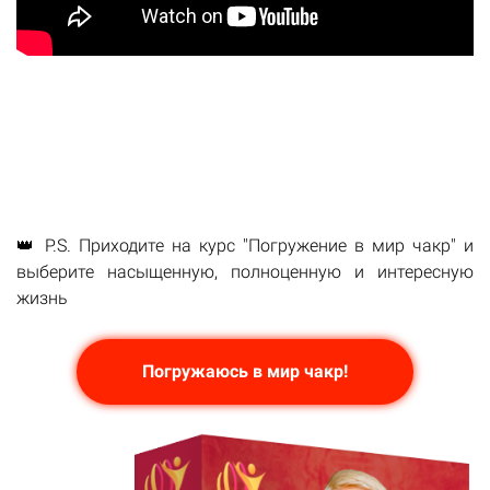
👑 P.S. Приходите на курс "Погружение в мир чакр" и
выберите насыщенную, полноценную и интересную
жизнь
Погружаюсь в мир чакр!