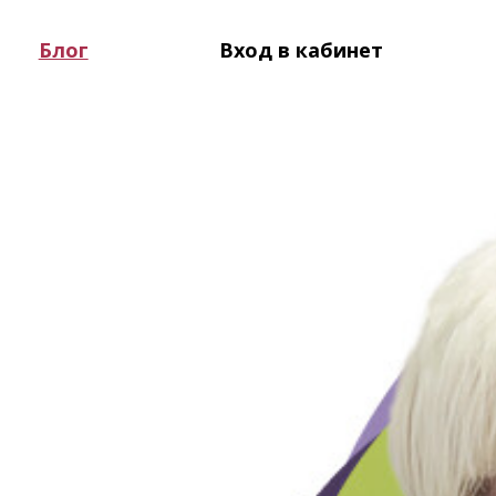
Блог
Вход в кабинет