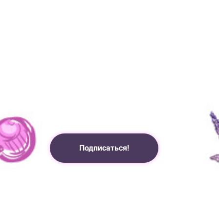
Подписаться!