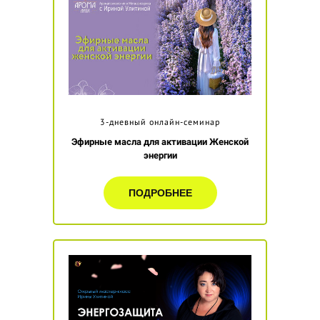
3-дневный онлайн-семинар
Эфирные масла для активации Женской
энергии
ПОДРОБНЕЕ