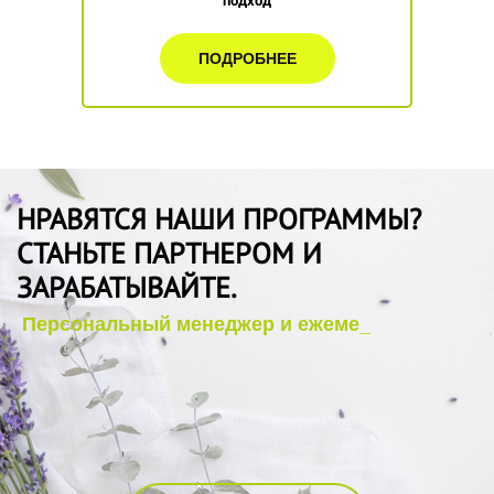
подход
ПОДРОБНЕЕ
НРАВЯТСЯ НАШИ ПРОГРАММЫ?
СТАНЬТЕ ПАРТНЕРОМ И
ЗАРАБАТЫВАЙТЕ.