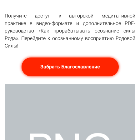
Получите доступ к авторской медитативной
практике в видео-формате и дополнительное PDF-
руководство «Как прорабатывать осознание силы
Рода». Перейдите к осознанному восприятию Родовой
Силы!
Забрать Благославление