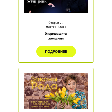
Открытый
мастер-класс
Энергозащита
женщины
ПОДРОБНЕЕ