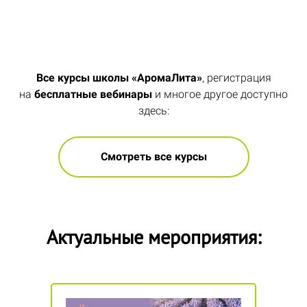
Все курсы школы «АромаЛита»
, регистрация
на
бесплатные вебинары
и многое другое доступно
здесь:
Смотреть все курсы
Актуальные мероприятия: