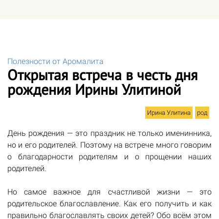
Полезности от Аромалита
Открытая встреча в честь дня
рождения Ирины Улитиной
Ирина Улитина
род
День рождения — это праздник не только именинника,
но и его родителей. Поэтому на встрече много говорим
о благодарности родителям и о прощении наших
родителей.
Но самое важное для счастливой жизни — это
родительское благославление. Как его получить и как
правильно благославлять своих детей? Обо всём этом