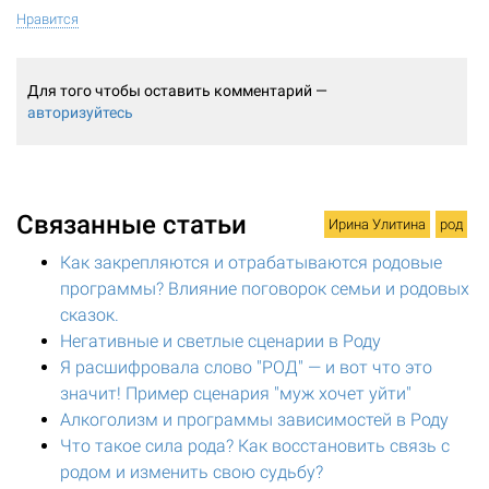
Нравится
Для того чтобы оставить комментарий —
авторизуйтесь
Связанные статьи
Ирина Улитина
род
Как закрепляются и отрабатываются родовые
программы? Влияние поговорок семьи и родовых
сказок.
Негативные и светлые сценарии в Роду
Я расшифровала слово "РОД" — и вот что это
значит! Пример сценария "муж хочет уйти"
Алкоголизм и программы зависимостей в Роду
Что такое сила рода? Как восстановить связь с
родом и изменить свою судьбу?