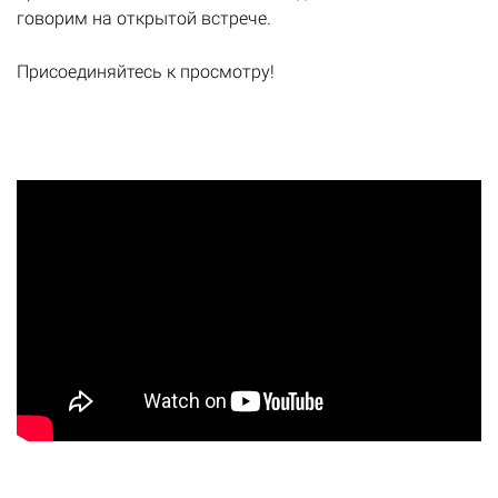
говорим на открытой встрече.
Присоединяйтесь к просмотру!