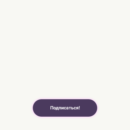
Подписаться!