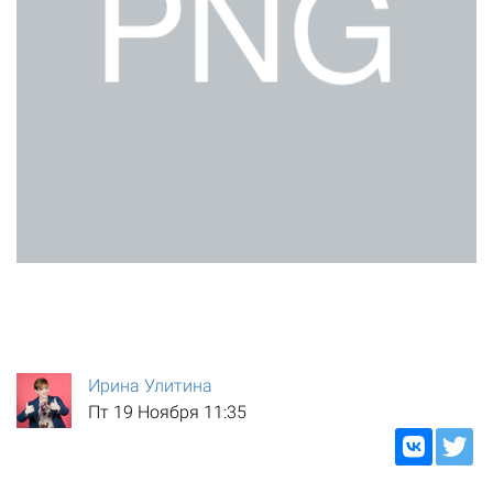
Ирина Улитина
Пт 19 Ноября 11:35