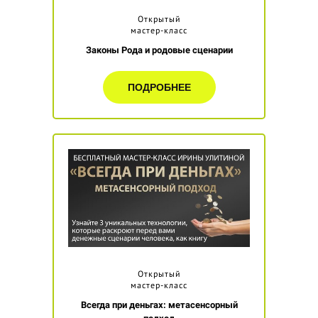
Открытый
мастер-класс
Законы Рода и родовые сценарии
ПОДРОБНЕЕ
Открытый
мастер-класс
Всегда при деньгах: метасенсорный