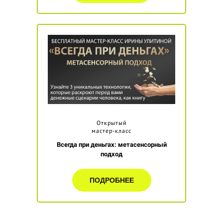
Открытый
мастер-класс
Всегда при деньгах: метасенсорный
подход
ПОДРОБНЕЕ