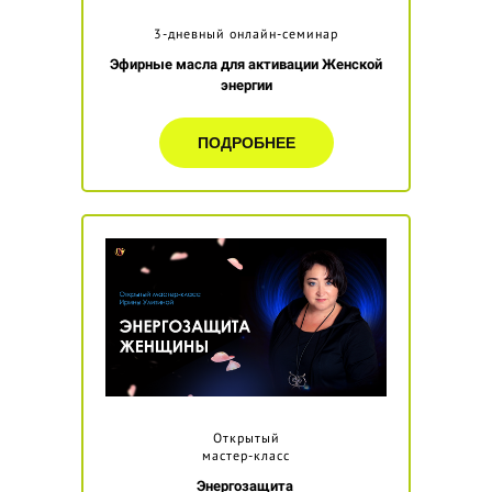
3-дневный онлайн-семинар
Эфирные масла для активации Женской
энергии
ПОДРОБНЕЕ
Открытый
мастер-класс
Энергозащита