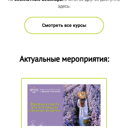
здесь:
Смотреть все курсы
Актуальные мероприятия: