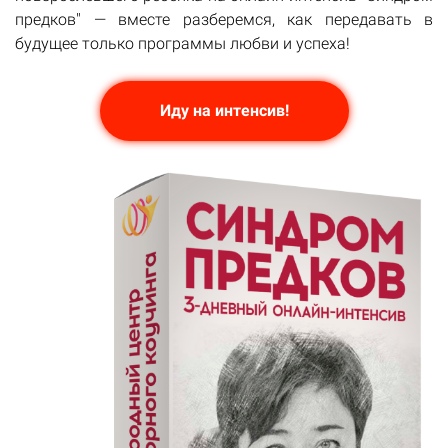
предков" — вместе разберемся, как передавать в
будущее только программы любви и успеха!
Иду на интенсив!