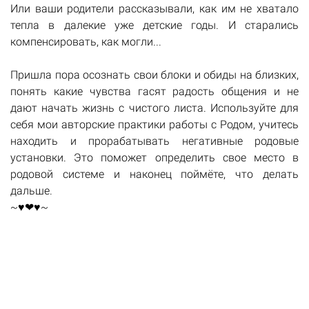
Или ваши родители рассказывали, как им не хватало
тепла в далекие уже детские годы. И старались
компенсировать, как могли...
Пришла пора осознать свои блоки и обиды на близких,
понять какие чувства гасят радость общения и не
дают начать жизнь с чистого листа. Используйте для
себя мои авторские практики работы с Родом, учитесь
находить и прорабатывать негативные родовые
установки. Это поможет определить свое место в
родовой системе и наконец поймёте, что делать
дальше.
~♥❤♥~