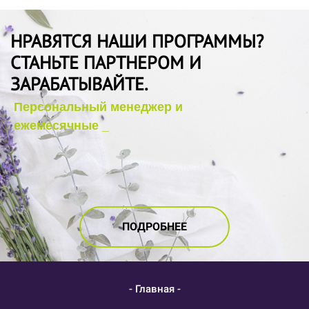
НРАВЯТСЯ НАШИ ПРОГРАММЫ?
СТАНЬТЕ ПАРТНЕРОМ И
ЗАРАБАТЫВАЙТЕ.
ПОДРОБНЕЕ
- Главная -