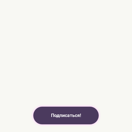
Подписаться!