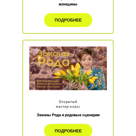
женщины
ПОДРОБНЕЕ
Открытый
мастер-класс
Законы Рода и родовые сценарии
ПОДРОБНЕЕ