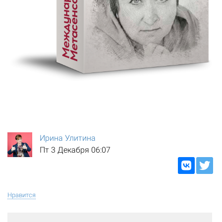
Ирина Улитина
Пт 3 Декабря 06:07
Нравится