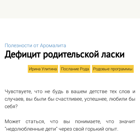
Полезности от Аромалита
Дефицит родительской ласки
Ирина Улитина
Послание Рода
Родовые программы
Чувствуете, что не будь в вашем детстве тех слов и
случаев, вы были бы счастливее, успешнее, любили бы
себя?
Может статься, что вы понимаете, что значит
"недолюбленные дети" через свой горький опыт.