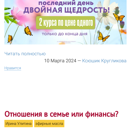
Читать полностью
10 Марта 2024
—
Ксюшик Кругликова
Нравится
Отношения в семье или финансы?
Ирина Улитина
эфирные масла