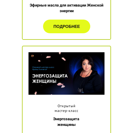
Эфирные масла для активации Женской
энергии
ПОДРОБНЕЕ
Открытый
мастер-класс
Энергозащита
женщины