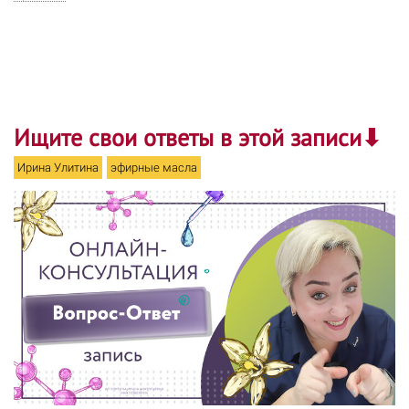
Ищите свои ответы в этой записи⬇
Ирина Улитина
эфирные масла