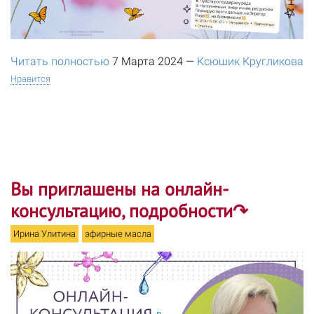
Читать полностью
7 Марта 2024
—
Ксюшик Кругликова
Нравится
Вы приглашены на онлайн-
консультацию, подробности↷
Ирина Улитина
эфирные масла