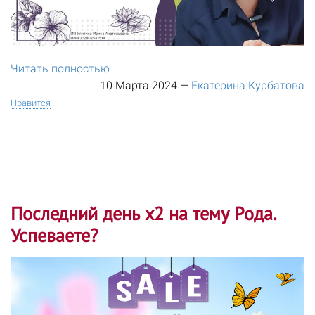
Читать полностью
10 Марта 2024
—
Екатерина Курбатова
Нравится
Последний день х2 на тему Рода.
Успеваете?