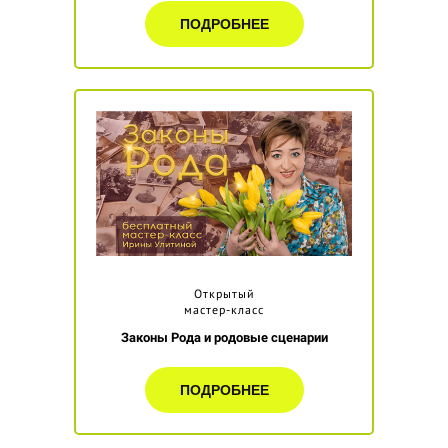
ПОДРОБНЕЕ
Открытый
мастер-класс
Законы Рода и родовые сценарии
ПОДРОБНЕЕ