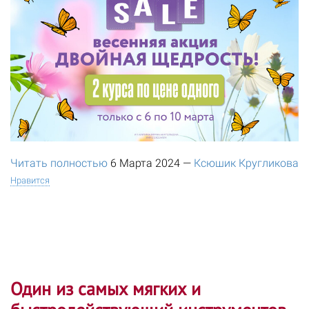
Читать полностью
6 Марта 2024
—
Ксюшик Кругликова
Нравится
Один из самых мягких и