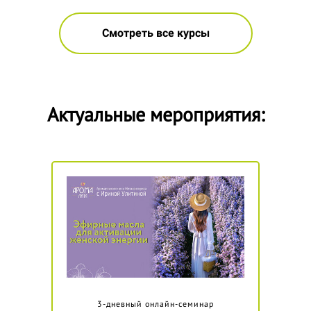
Смотреть все курсы
Актуальные мероприятия:
3-дневный онлайн-семинар