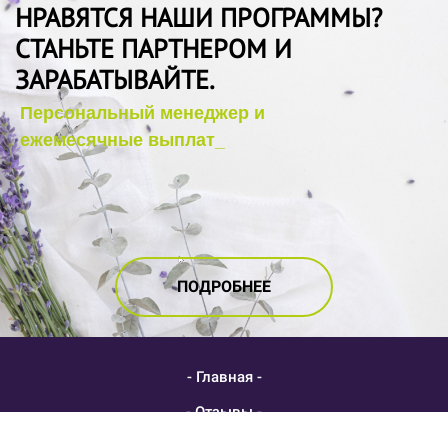
НРАВЯТСЯ НАШИ ПРОГРАММЫ?
СТАНЬТЕ ПАРТНЕРОМ И
ЗАРАБАТЫВАЙТЕ.
ПОДРОБНЕЕ
- Главная -
- Отзывы -
- Блог -