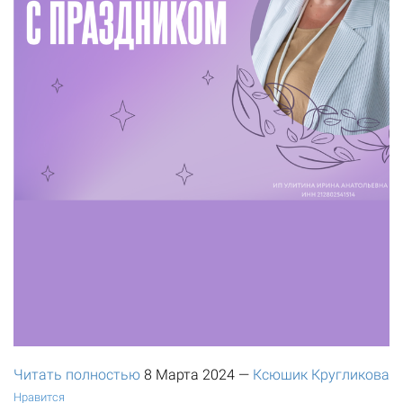
Читать полностью
8 Марта 2024
—
Ксюшик Кругликова
Нравится