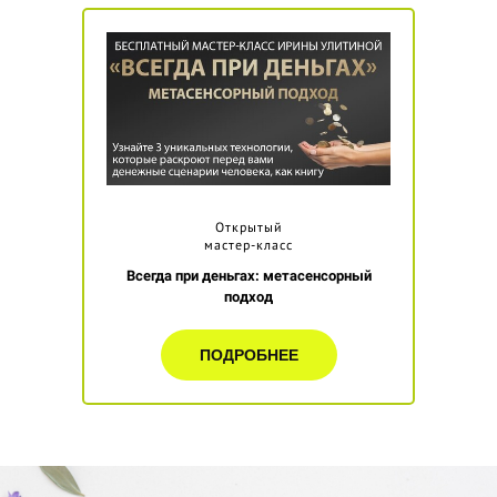
Открытый
мастер-класс
Всегда при деньгах: метасенсорный
подход
ПОДРОБНЕЕ