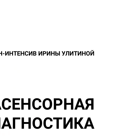
Н-ИНТЕНСИВ ИРИНЫ УЛИТИНОЙ
АСЕНСОРНАЯ
АГНОСТИКА