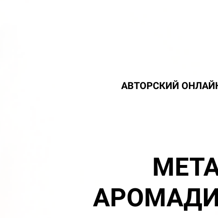
АВТОРСКИЙ ОНЛАЙ
МЕТ
АРОМАДИ