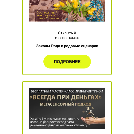
Открытый
мастер-класс
Законы Рода и родовые сценарии
ПОДРОБНЕЕ