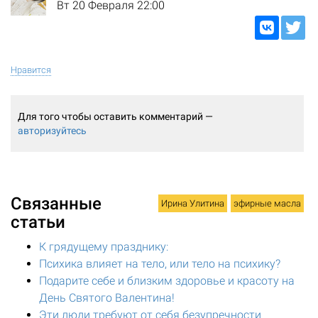
Вт 20 Февраля 22:00
Нравится
Для того чтобы оставить комментарий —
авторизуйтесь
Связанные
Ирина Улитина
эфирные масла
статьи
К грядущему празднику:
Психика влияет на тело, или тело на психику?
Подарите себе и близким здоровье и красоту на
День Святого Валентина!
Эти люди требуют от себя безупречности