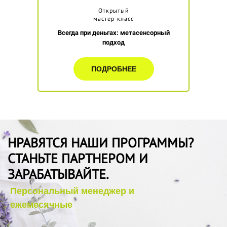
Открытый
мастер-класс
Всегда при деньгах: метасенсорный
подход
ПОДРОБНЕЕ
НРАВЯТСЯ НАШИ ПРОГРАММЫ?
СТАНЬТЕ ПАРТНЕРОМ И
ЗАРАБАТЫВАЙТЕ.