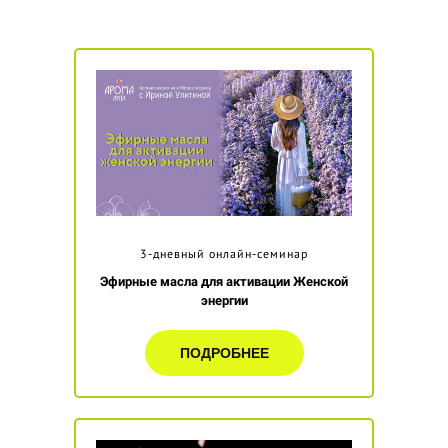
3-дневный онлайн-семинар
Эфирные масла для активации Женской
энергии
ПОДРОБНЕЕ