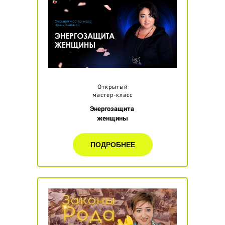
Открытый
мастер-класс
Энергозащита
женщины
ПОДРОБНЕЕ