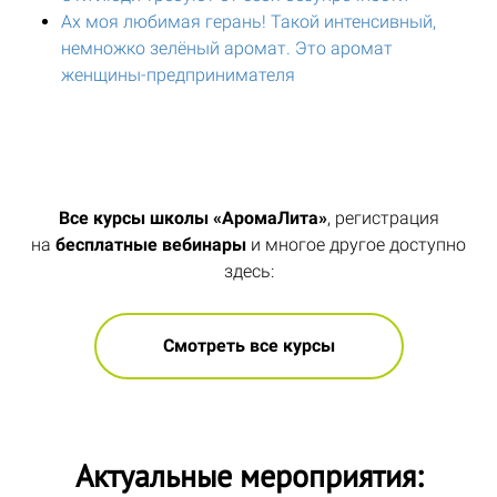
Ах моя любимая герань! Такой интенсивный,
немножко зелёный аромат. Это аромат
женщины-предпринимателя
Все курсы школы «АромаЛита»
, регистрация
на
бесплатные вебинары
и многое другое доступно
здесь:
Смотреть все курсы
Актуальные мероприятия: