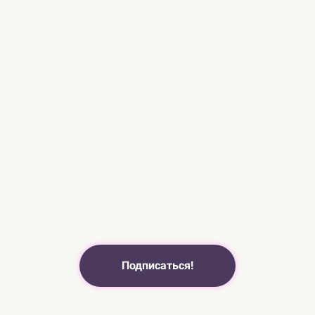
Подписаться!