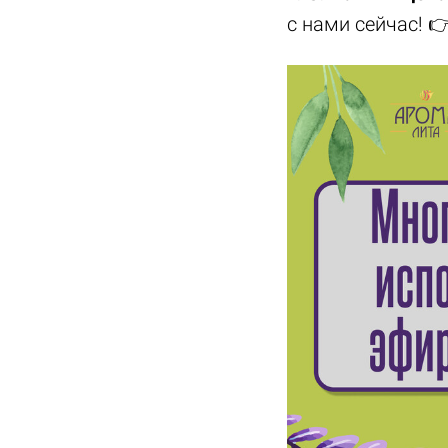
с нами сейчас!
