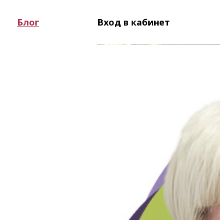
Блог
Вход в кабинет