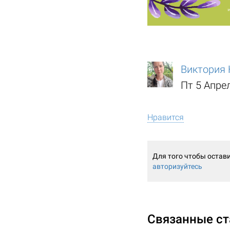
Виктория 
Пт 5 Апре
Нравится
Для того чтобы остав
авторизуйтесь
Связанные ст