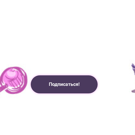
Подписаться!