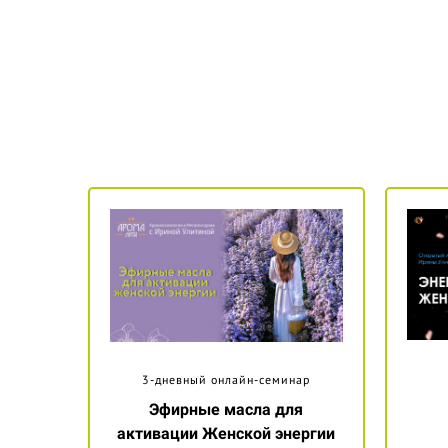
3-дневный онлайн-семинар
Эфирные масла для
активации Женской энергии