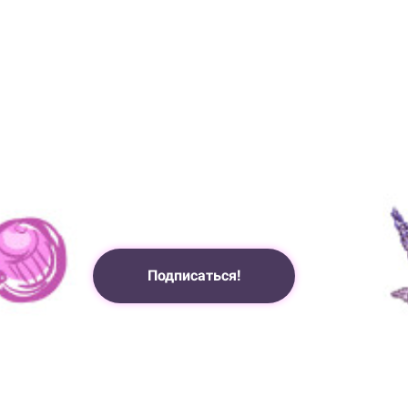
Подписаться!