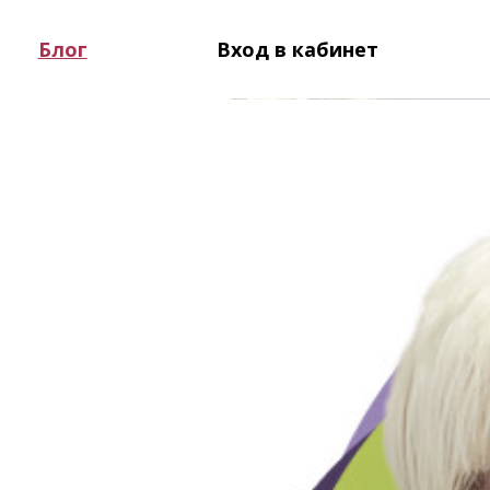
Блог
Вход в кабинет