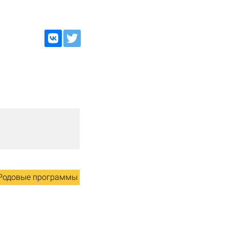
Родовые программы