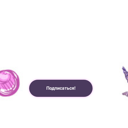
Подписаться!