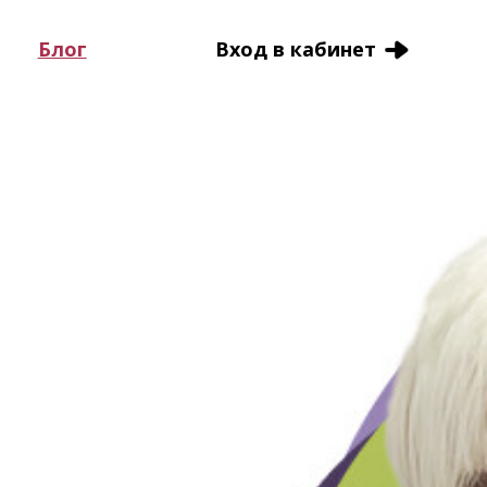
Блог
Вход в кабинет