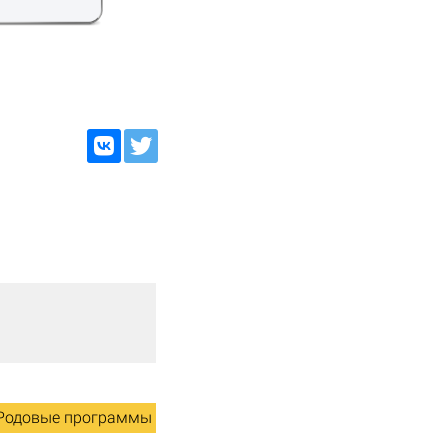
Родовые программы