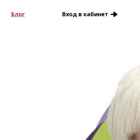
Блог
Вход в кабинет