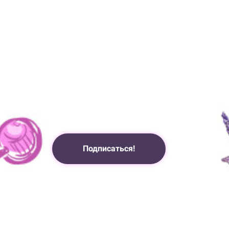
Подписаться!