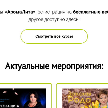
лы «АромаЛита»
, регистрация на
бесплатные в
другое доступно здесь:
Смотреть все курсы
Актуальные мероприятия: