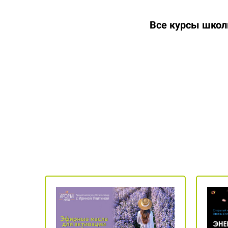
Все курсы шко