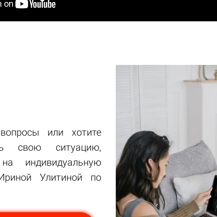
 вопросы или хотите
ть свою ситуацию,
 на индивидуальную
Ириной Улитиной по