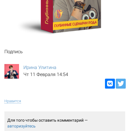
Подпись
Ирина Улитина
Чт 11 Февраля 14:54
Нравится
Для того чтобы оставить комментарий —
авторизуйтесь