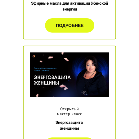
Эфирные масла для активации Женской
энергии
ПОДРОБНЕЕ
Открытый
мастер-класс
Энергозащита
женщины