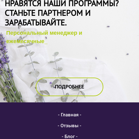
НРАВЯТСЯ НАШИ ПРОГРАММЫ?
СТАНЬТЕ ПАРТНЕРОМ И
ЗАРАБАТЫВАЙТЕ.
ПОДРОБНЕЕ
- Главная -
- Отзывы -
- Блог -