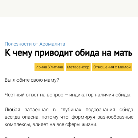
Полезности от Аромалита
К чему приводит обида на мать
Ирина Улитина
метасенсор
Отношения с мамой
Вы любите свою маму?
Честный ответ на вопрос — индикатор наличия обиды.
Любая затаенная в глубинах подсознания обида
всегда опасна, потому что, формируя разнообразные
комплексы, влияет на все сферы жизни.