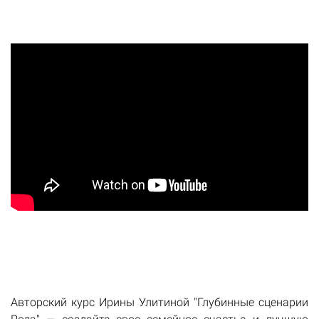
Авторский курс Ирины Улитиной "Глубинные сценарии