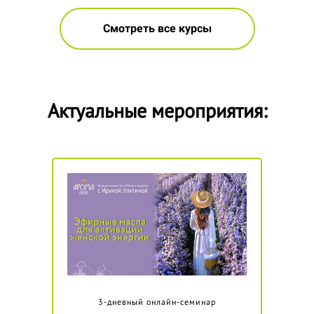
Смотреть все курсы
Актуальные мероприятия:
3-дневный онлайн-семинар