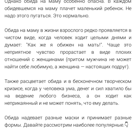
Однако обида на маму особенно опасна. В каждом
обидевшемся на маму плачет маленький ребенок. Не
надо этого пугаться. Это нормально.
Обида на маму в жизни взрослого редко проявляется в
чистом виде, когда человек ходит целыми днями и
думает: "Как же я обижен на мать!". Чаще это
неприятное чувство прорастает в виде плохих
отношений с женщинами (притом мужчина не может
найти себе любимую, а женщина — настоящих подруг).
Также расцветает обида и в бесконечном творческом
кризисе, когда у человека ума, денег и сил хватило бы
на ведение любого бизнеса, а он ходит как
неприкаянный и не может понять, что ему делать.
Обида надевает разные маски и принимает разные
формы. Давайте рассмотрим наиболее популярные.👇