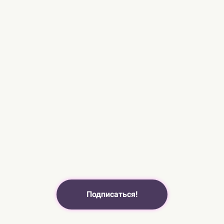
Подписаться!