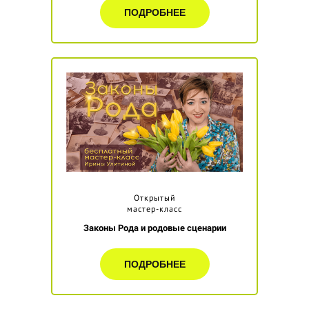
ПОДРОБНЕЕ
Открытый
мастер-класс
Законы Рода и родовые сценарии
ПОДРОБНЕЕ