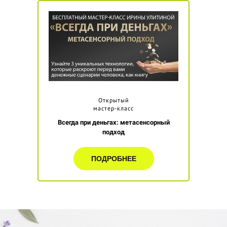
Открытый
мастер-класс
Всегда при деньгах: метасенсорный
подход
ПОДРОБНЕЕ