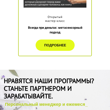
Открытый
мастер-класс
Всегда при деньгах: метасенсорный
подход
ПОДРОБНЕЕ
НРАВЯТСЯ НАШИ ПРОГРАММЫ?
СТАНЬТЕ ПАРТНЕРОМ И
ЗАРАБАТЫВАЙТЕ.