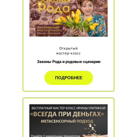
Открытый
мастер-класс
Законы Рода и родовые сценарии
ПОДРОБНЕЕ