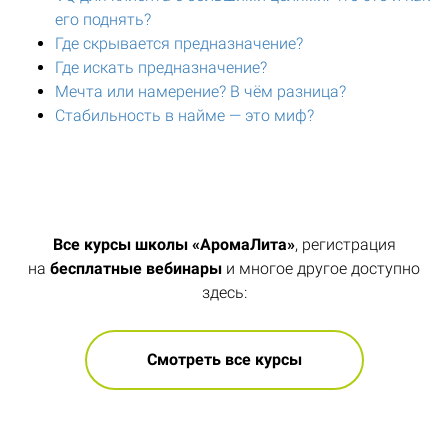
его поднять?
Где скрывается предназначение?
Где искать предназначение?
Мечта или намерение? В чём разница?
Стабильность в найме — это миф?
Все курсы школы «АромаЛита»
, регистрация
на
бесплатные вебинары
и многое другое доступно
здесь:
Смотреть все курсы