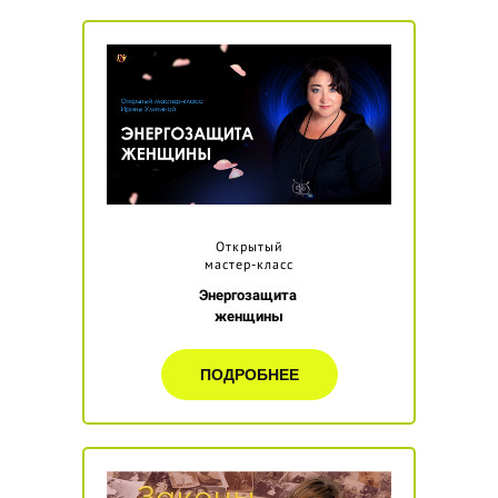
Открытый
мастер-класс
Энергозащита
женщины
ПОДРОБНЕЕ