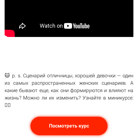
🐱 p. s. Сценарий отличницы, хорошей девочки — один
из самых распространенных женских сценариев. А
какие бывают еще, как они формируются и влияют на
жизнь? Можно ли их изменить? Узнайте в миникурсе:
👉🏻
Посмотреть курс