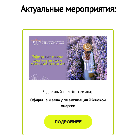
Актуальные мероприятия:
3-дневный онлайн-семинар
Эфирные масла для активации Женской
энергии
ПОДРОБНЕЕ