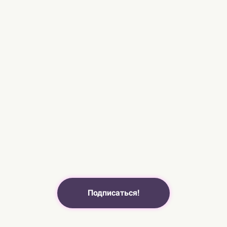
Подписаться!