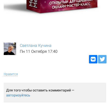
Светлана Кучина
Пн 11 Октября 17:40
Нравится
Для того чтобы оставить комментарий —
авторизуйтесь