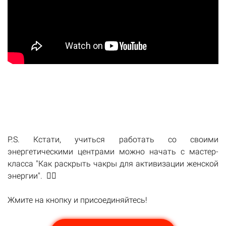
P.S. Кстати, учиться работать со своими
энергетическими центрами можно начать с мастер-
класса "Как раскрыть чакры для активизации женской
энергии". 👉🏻
Жмите на кнопку и присоединяйтесь!