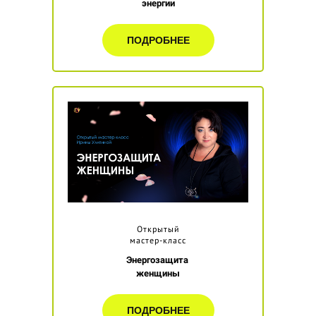
энергии
ПОДРОБНЕЕ
Открытый
мастер-класс
Энергозащита
женщины
ПОДРОБНЕЕ