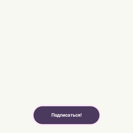
Подписаться!