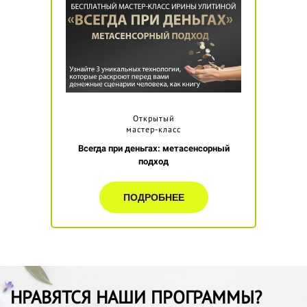
Открытый
мастер-класс
Всегда при деньгах: метасенсорный
подход
ПОДРОБНЕЕ
НРАВЯТСЯ НАШИ ПРОГРАММЫ?