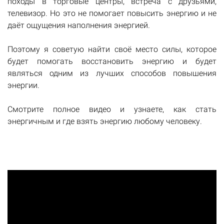
походы в торговые центры, встреча с друзьями,
телевизор. Но это не помогает повысить энергию и не
даёт ощущения наполнения энергией.
Поэтому я советую найти своё место силы, которое
будет помогать восстановить энергию и будет
являться одним из лучших способов повышения
энергии.
Смотрите полное видео и узнаете, как стать
энергичным и где взять энергию любому человеку.