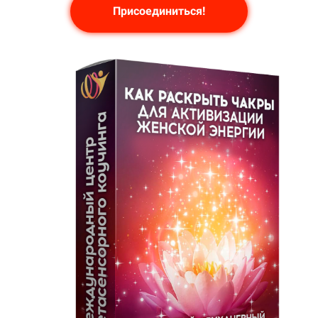
Присоединиться!