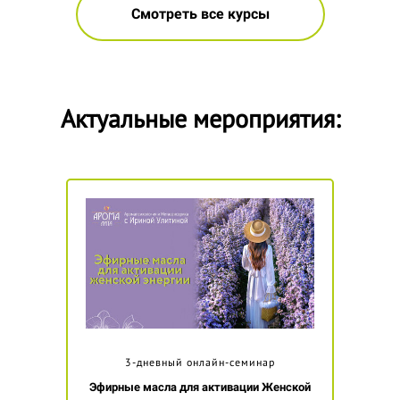
Смотреть все курсы
Актуальные мероприятия:
3-дневный онлайн-семинар
Эфирные масла для активации Женской