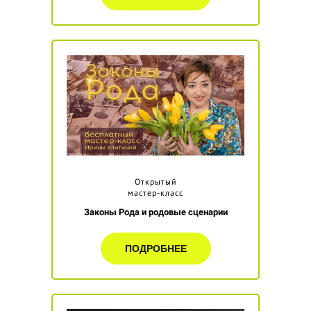
Открытый
мастер-класс
Законы Рода и родовые сценарии
ПОДРОБНЕЕ