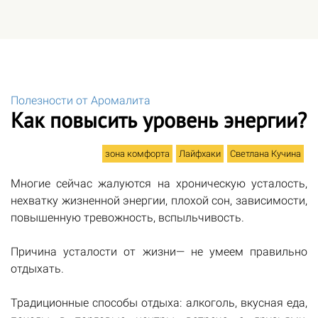
Полезности от Аромалита
Как повысить уровень энергии?
зона комфорта
Лайфхаки
Светлана Кучина
Многие сейчас жалуются на хроническую усталость,
нехватку жизненной энергии, плохой сон, зависимости,
повышенную тревожность, вспыльчивость.
Причина усталости от жизни— не умеем правильно
отдыхать.
Традиционные способы отдыха: алкоголь, вкусная еда,