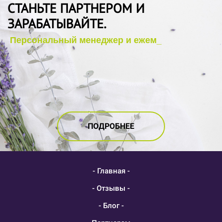
СТАНЬТЕ ПАРТНЕРОМ И
ЗАРАБАТЫВАЙТЕ.
ПОДРОБНЕЕ
- Главная -
- Отзывы -
- Блог -