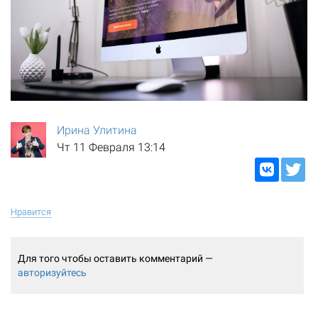
Ирина Улитина
Чт 11 Февраля 13:14
Нравится
Для того чтобы оставить комментарий —
авторизуйтесь