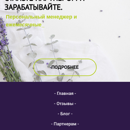
ЗАРАБАТЫВАЙТЕ.
ПОДРОБНЕЕ
- Главная -
- Отзывы -
- Блог -
- Партнерам -