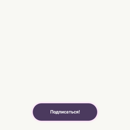
Подписаться!