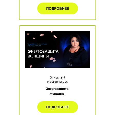
ПОДРОБНЕЕ
Открытый
мастер-класс
Энергозащита
женщины
ПОДРОБНЕЕ