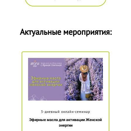
Актуальные мероприятия:
3-дневный онлайн-семинар
Эфирные масла для активации Женской
энергии