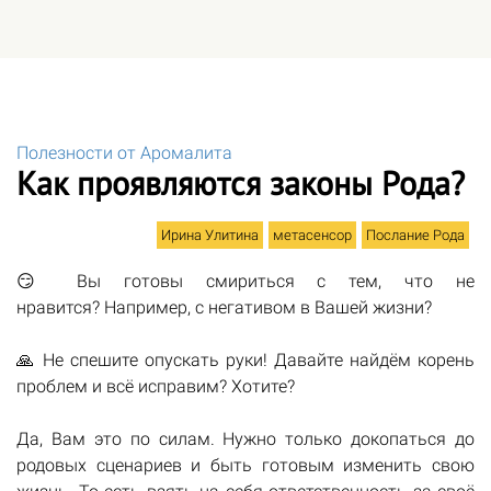
Полезности от Аромалита
Как проявляются законы Рода?
Ирина Улитина
метасенсор
Послание Рода
😏 Вы готовы смириться с тем, что не
нравится? Например, с негативом в Вашей жизни?
🙏 Не спешите опускать руки! Давайте найдём корень
проблем и всё исправим? Хотите?
Да, Вам это по силам. Нужно только докопаться до
родовых сценариев и быть готовым изменить свою