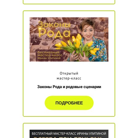
Открытый
мастер-класс
Законы Рода и родовые сценарии
ПОДРОБНЕЕ