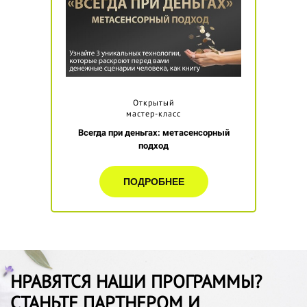
Открытый
мастер-класс
Всегда при деньгах: метасенсорный
подход
ПОДРОБНЕЕ
НРАВЯТСЯ НАШИ ПРОГРАММЫ?
СТАНЬТЕ ПАРТНЕРОМ И