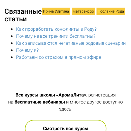
Связанные
Ирина Улитина
метасенсор
Послание Рода
статьи
Как проработать конфликты в Роду?
Почему не все тренинги бесплатны?
Как записываются негативные родовые сценарии
Почему я?
Работаем со страхом в прямом эфире
Все курсы школы «АромаЛита»
, регистрация
на
бесплатные вебинары
и многое другое доступно
здесь:
Смотреть все курсы